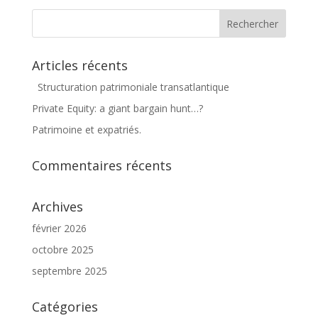
Articles récents
Structuration patrimoniale transatlantique
Private Equity: a giant bargain hunt…?
Patrimoine et expatriés.
Commentaires récents
Archives
février 2026
octobre 2025
septembre 2025
Catégories