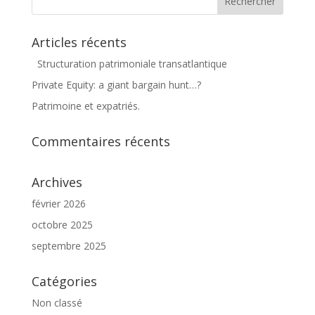
Articles récents
Structuration patrimoniale transatlantique
Private Equity: a giant bargain hunt…?
Patrimoine et expatriés.
Commentaires récents
Archives
février 2026
octobre 2025
septembre 2025
Catégories
Non classé